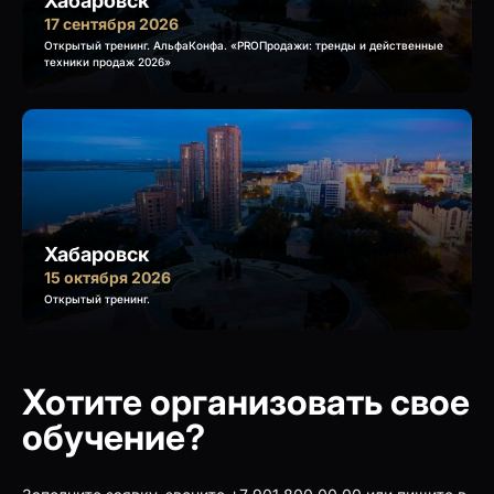
Хабаровск
17 сентября 2026
Открытый тренинг. АльфаКонфа. «PROПродажи: тренды и действенные
техники продаж 2026»
Хабаровск
15 октября 2026
Открытый тренинг.
Хотите организовать свое
обучение?