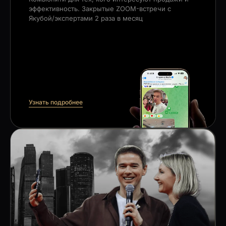
эффективность. Закрытые ZOOM-встречи с
Якубой/экспертами 2 раза в месяц
Узнать подробнее