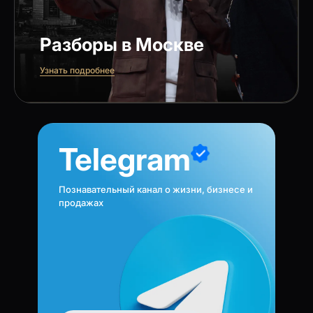
Разборы в Москве
Узнать подробнее
Telegram
Познавательный канал о жизни, бизнесе и
продажах