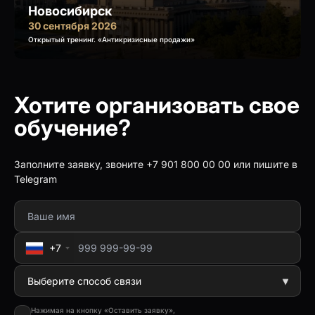
Новосибирск
30 сентября 2026
Открытый тренинг. «Антикризисные продажи»
Хотите организовать свое
обучение?
Заполните заявку, звоните +7 901 800 00 00 или пишите в
Telegram
+7
Нажимая на кнопку «Оставить заявку»,