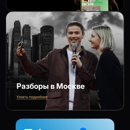
Разборы в Москве
Узнать подробнее