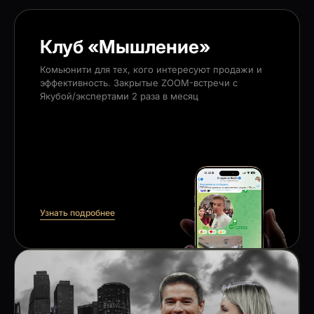
Клуб «Мышление»
Комьюнити для тех, кого интересуют продажи и
эффективность. Закрытые ZOOM-встречи с
Якубой/экспертами 2 раза в месяц
Узнать подробнее