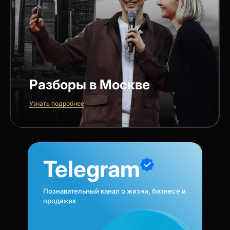
Разборы в Москве
Узнать подробнее
Telegram
Познавательный канал о жизни, бизнесе и
продажах