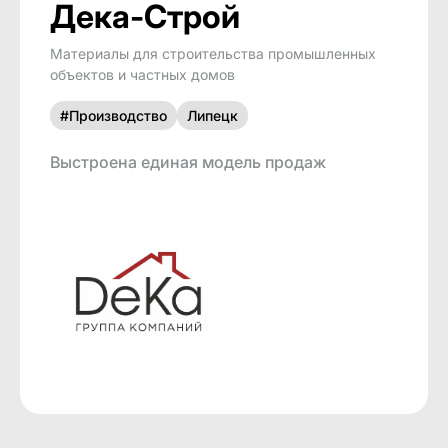
Дека-Строй
Материалы для строительства промышленных
объектов и частных домов
#Производство
Липецк
Выстроена единая модель продаж