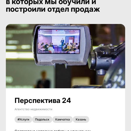
в которых мы обучили и
построили отдел продаж
Перспектива 24
Агентство недвижимости
#Услуги
Подольск
Камчатка
Казань