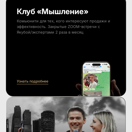
Клуб «Мышление»
Комьюнити для тех, кого интересуют продажи и
эффективность. Закрытые ZOOM-встречи с
Якубой/экспертами 2 раза в месяц
Узнать подробнее