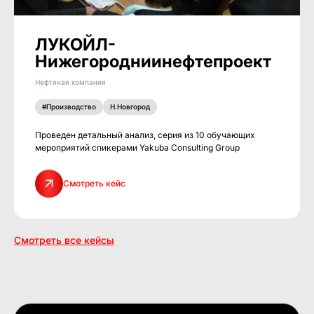
ЛУКОЙЛ-
Нижегородниинефтепроект
Нефтяная компания
#Производство
Н.Новгород
Проведен детальный анализ, серия из 10 обучающих
мероприятий спикерами Yakuba Consulting Group
Смотреть кейс
Смотреть все кейсы