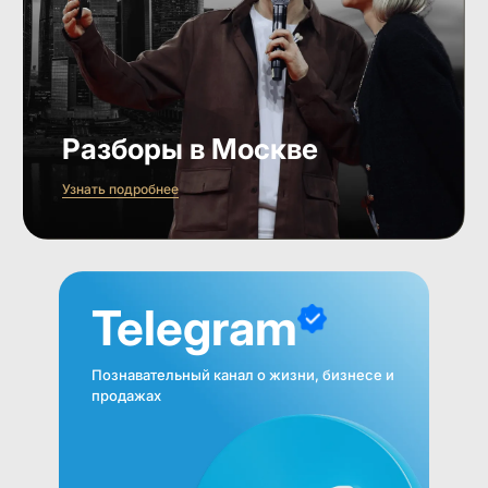
Разборы в Москве
Узнать подробнее
Telegram
Познавательный канал о жизни, бизнесе и
продажах