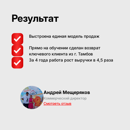
Результат
Выстроена единая модель продаж
Прямо на обучении сделан возврат
ключевого клиента из г. Тамбов
За 4 года работа рост выручки в 4,5 раза
Андрей Мещеряков
Коммерческий директор
Смотреть отзыв