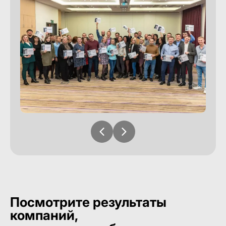
Посмотрите результаты
компаний,