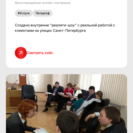
Мультимедийная онлайн-платформа
#Услуги
Петергоф
Создано внутренне "реалити-шоу" с реальной работой с
клиентами на улицах Санкт-Петербурга
Смотреть кейс