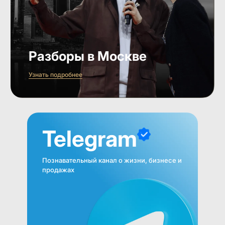
Разборы в Москве
Узнать подробнее
Telegram
Познавательный канал о жизни, бизнесе и
продажах