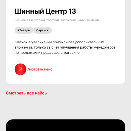
Шинный Центр 13
Розничная и оптовая торговля автомобильными шинами
#Товары
Саранск
Скачок в увеличении прибыли без дополнительных
вложений. Только за счет улучшения работы менеджеров
по продажам и продавцов в магазине
Смотреть кейс
Смотреть все кейсы