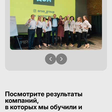
Посмотрите результаты
компаний,
в которых мы обучили и