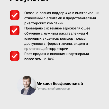
Оказана полная поддержка в выстраивании
отношений с агентами и представителями
риэлтерских компаний
Проведено системное вдохновляющее
обучение с нужным расставлением 4
ключевых акцентов: комфорт класс,
доступность, формат жизни, акценты
прилегающей территории
Рост продаж с внешними партнерами
более чем на 10%
Михаил Бесфамильный
Генеральный директор