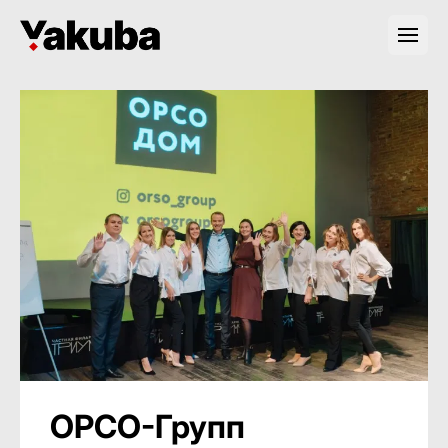
ОРСО-Групп