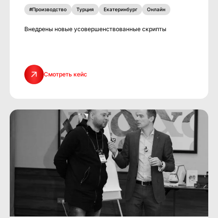
#Производство
Турция
Екатеринбург
Онлайн
Внедрены новые усовершенствованные скрипты
Смотреть кейс