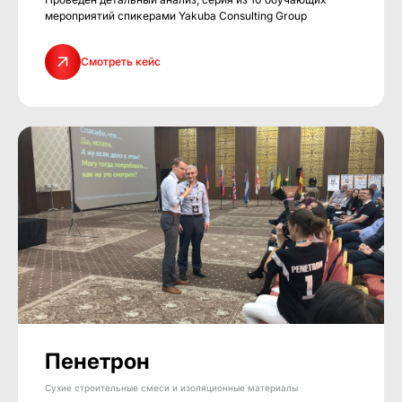
мероприятий спикерами Yakuba Consulting Group
Смотреть кейс
Пенетрон
Сухие строительные смеси и изоляционные материалы