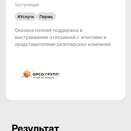
Застройщик
#Услуги
Пермь
Оказана полная поддержка в
выстраивании отношений с агентами и
представителями риэлтерских компаний
Результат