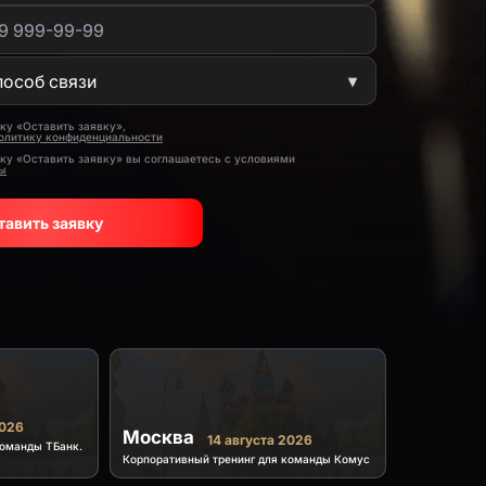
ку «Оставить заявку»,
олитику конфиденциальности
ку «Оставить заявку» вы соглашаетесь с условиями
ты
тавить заявку
2026
Москва
14 августа 2026
команды ТБанк.
Корпоративный тренинг для команды Комус