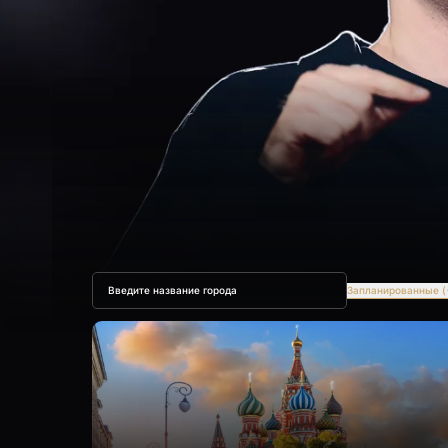
Запланированные (