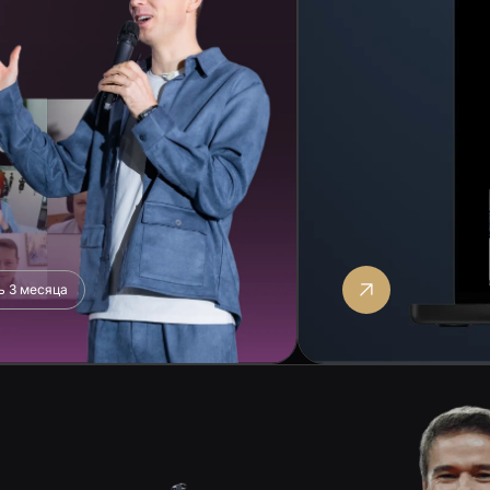
ь 3 месяца