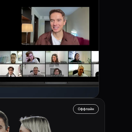
Оффлайн