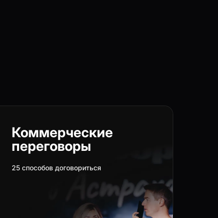
Коммерческие
переговоры
25 способов договориться