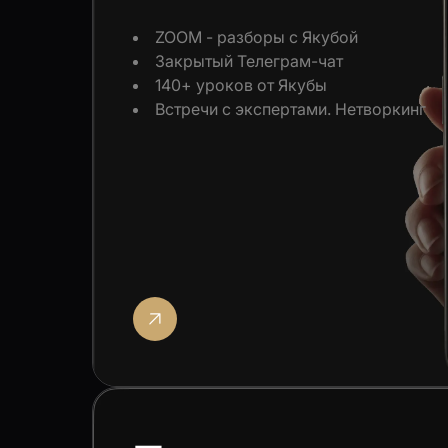
ZOOM - разборы с Якубой
Закрытый Телеграм-чат
140+ уроков от Якубы
Встречи с экспертами. Нетворкинг