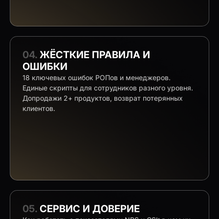
04.
ЖЁСТКИЕ ПРАВИЛА И
ОШИБКИ
18 ключевых ошибок РОПов и менеджеров.
Единые скрипты для сотрудников разного уровня.
Допродажи 2+ продуктов, возврат потерянных
клиентов.
05.
СЕРВИС И ДОВЕРИЕ