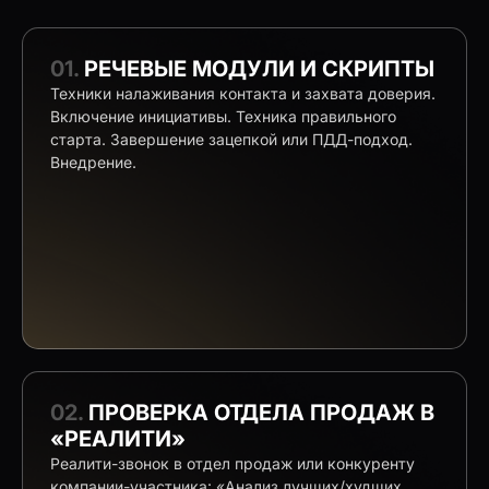
01.
РЕЧЕВЫЕ МОДУЛИ И СКРИПТЫ
Техники налаживания контакта и захвата доверия.
Включение инициативы. Техника правильного
старта. Завершение зацепкой или ПДД-подход.
Внедрение.
02.
ПРОВЕРКА ОТДЕЛА ПРОДАЖ В
«РЕАЛИТИ»
Реалити-звонок в отдел продаж или конкуренту
компании-участника: «Анализ лучших/худших