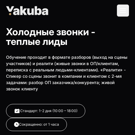
Холодные звонки -
теплые лиды
Обучение проходит в формате разборов (выход на сцены
участников) и реалити (живые звонки в ОП/клиентам,
переписка с реальным людьми-клиентами). «Реалити» -
Спикер со сцены звонит в компании и клиентом с 2-мя
задачами: разбор ОП заказчика/конкурента; живой
звонок клиенту
Стандарт: 1-2 дня (10:00 – 18:00)
Сокращенно: от 1 часа