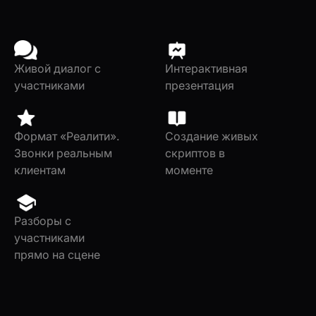
Живой диалог с
Интерактивная
участниками
презентация
Формат «Реалити».
Cоздание живых
Звонки реальным
скриптов в
клиентам
моменте
Разборы с
участниками
прямо на сцене