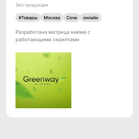
Эко продукции
#Товары
Москва
Сочи
онлайн
Разработана матрица найма с
работающими скриптами