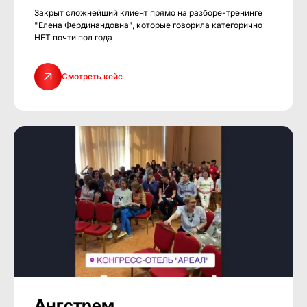
Закрыт сложнейший клиент прямо на разборе-тренинге
"Елена Фердинандовна", которые говорила категорично
НЕТ почти пол года
Смотреть кейс
Ангстрем