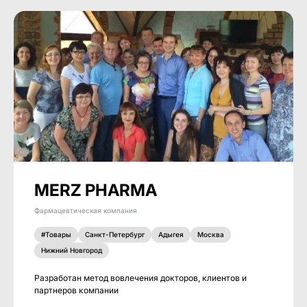
MERZ PHARMA
Фармацевтическая компания
#Товары
Санкт-Петербург
Адыгея
Москва
Нижний Новгород
Разработан метод вовлечения докторов, клиентов и
партнеров компании