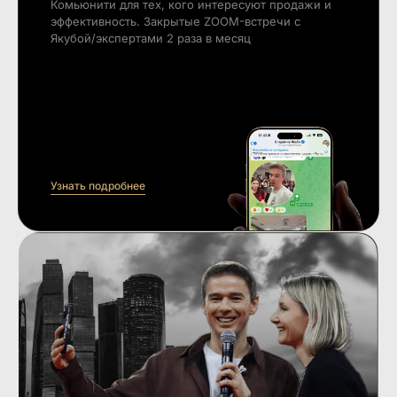
Комьюнити для тех, кого интересуют продажи и
эффективность. Закрытые ZOOM-встречи с
Якубой/экспертами 2 раза в месяц
Узнать подробнее