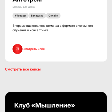
Мебель для дома
#Товары
Балашиха
Онлайн
Впервые вдохновлена команда в формате системного
обучения и консалтинга
Смотреть кейс
Смотреть все кейсы
Клуб «Мышление»