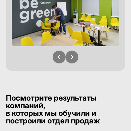
Посмотрите результаты
компаний,
в которых мы обучили и
построили отдел продаж