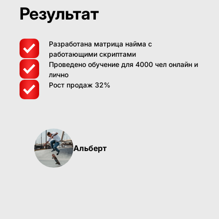
Результат
Разработана матрица найма с
работающими скриптами
Проведено обучение для 4000 чел онлайн и
лично
Рост продаж 32%
Альберт