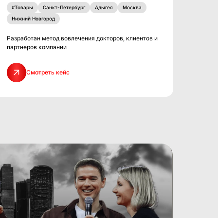
#Товары
Санкт-Петербург
Адыгея
Москва
Нижний Новгород
Разработан метод вовлечения докторов, клиентов и
партнеров компании
Смотреть кейс