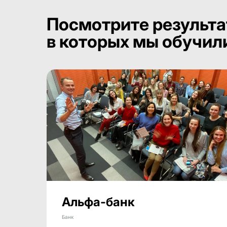
Посмотрите результа
в которых мы обучил
Альфа-банк
Банк