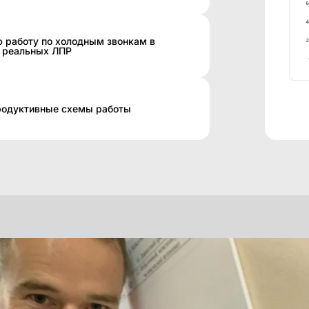
 работу по холодным звонкам в
 реальных ЛПР
продуктивные схемы работы