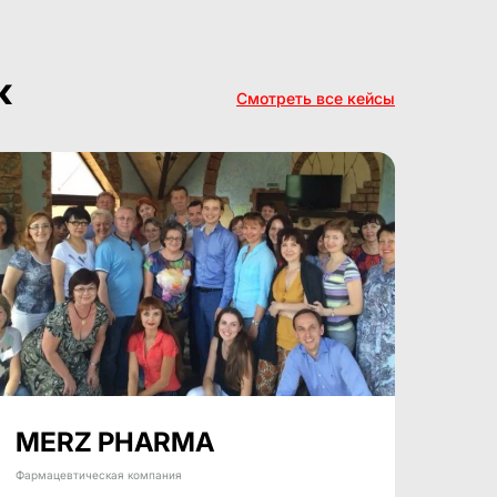
ж
Смотреть все кейсы
MERZ PHARMA
Фармацевтическая компания