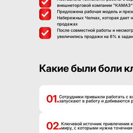
внешнеторговой компании "КАМАЗ"
Предложена рабочая модель и презе
Набережных Челнах, которая дает 
продажах
После совместной работы и несмотр
увеличились продажи на 6% в зада
Какие были боли к
01.
Сотрудники привыкли работать с 
запускают в работу и добиваются р
02.
Ключевой источник привлечения к
миру, с которыми нужна точечная