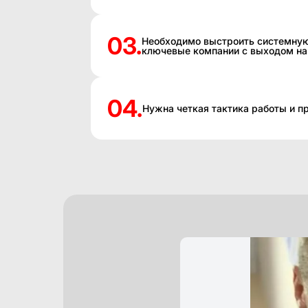
03.
Необходимо выстроить системную
ключевые компании с выходом на
04.
Нужна четкая тактика работы и 