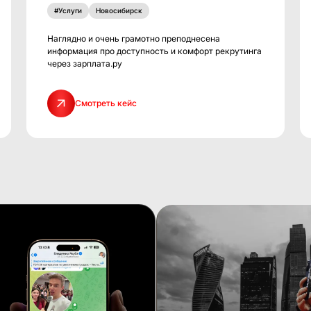
#Услуги
Новосибирск
Наглядно и очень грамотно преподнесена
информация про доступность и комфорт рекрутинга
через зарплата.ру
Смотреть кейс