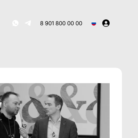
8 901 800 00 00