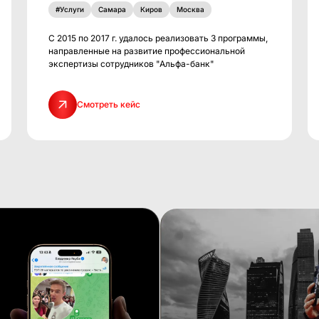
#Услуги
Самара
Киров
Москва
С 2015 по 2017 г. удалось реализовать 3 программы,
направленные на развитие профессиональной
экспертизы сотрудников "Альфа-банк"
Смотреть кейс