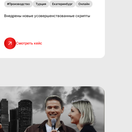
#Производство
Турция
Екатеринбург
Онлайн
Внедрены новые усовершенствованные скрипты
Смотреть кейс