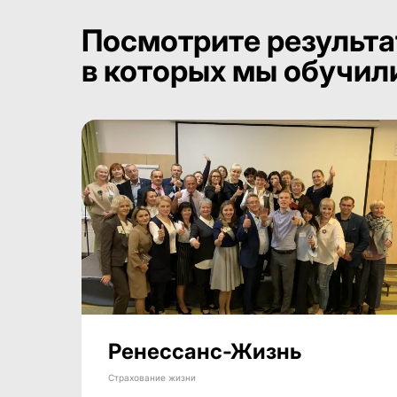
Посмотрите результа
в которых мы обучил
Ренессанс-Жизнь
Страхование жизни